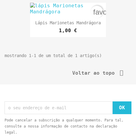
favorite_bord
Lápis Marionetas Mandrágora
1,00 €
mostrando 1-1 de um total de 1 artigo(s)

Voltar ao topo
Pode cancelar a subscrição a qualquer momento. Para tal,
consulte a nossa informação de contacto na declaração
legal.